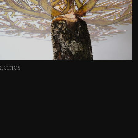
acines