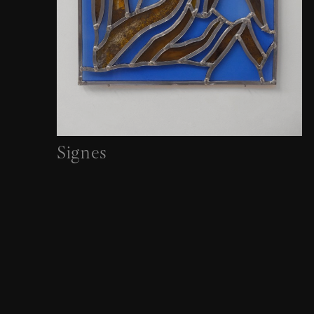
Signes