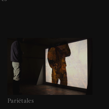
Pariétales