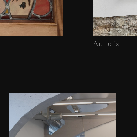
Au bois