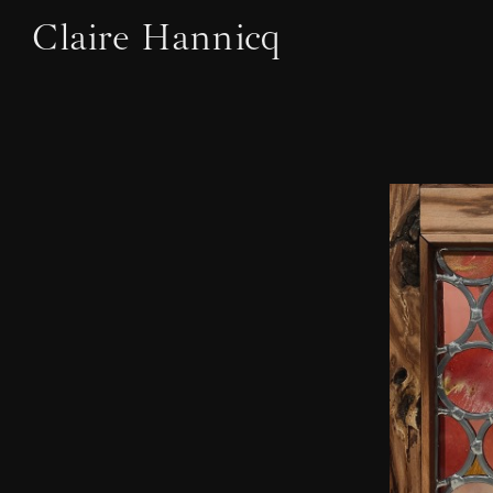
Claire Hannicq