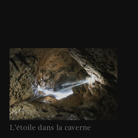
L'étoile dans la caverne