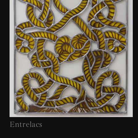
Entrelacs