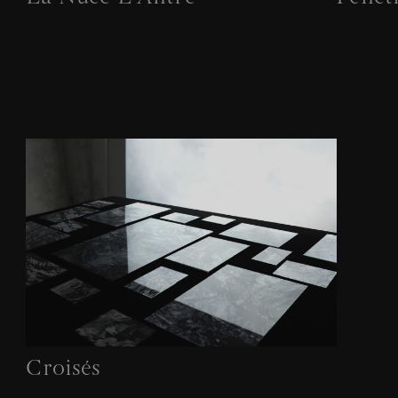
Croisés