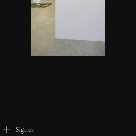
Signes