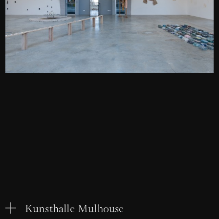
Kunsthalle Mulhouse