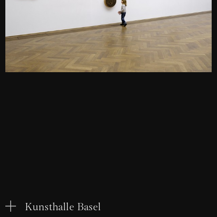
Kunsthalle Basel